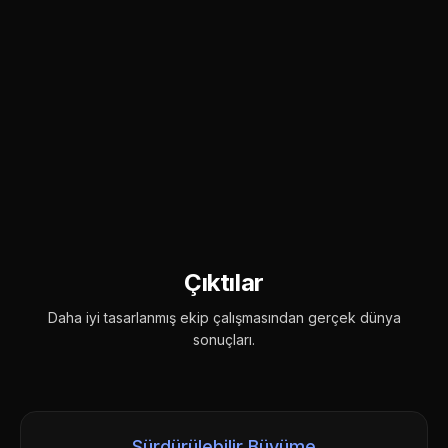
Çıktılar
Daha iyi tasarlanmış ekip çalışmasından gerçek dünya
sonuçları.
Sürdürülebilir Büyüme