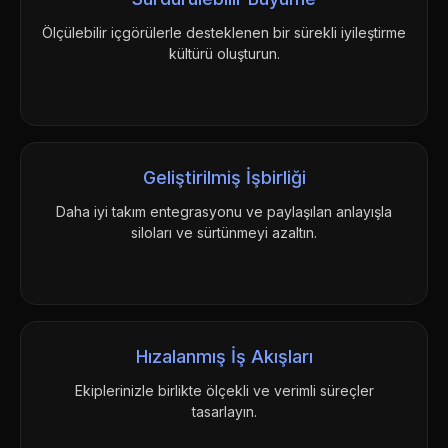
Ölçülebilir içgörülerle desteklenen bir sürekli iyileştirme
kültürü oluşturun.
Geliştirilmiş İşbirliği
Daha iyi takım entegrasyonu ve paylaşılan anlayışla
siloları ve sürtünmeyi azaltın.
Hızalanmış İş Akışları
Ekiplerinizle birlikte ölçekli ve verimli süreçler
tasarlayın.