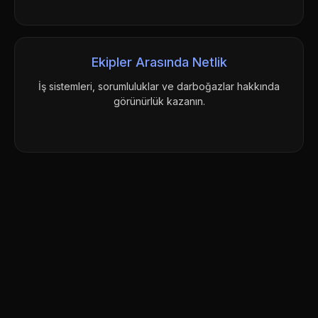
Ekipler Arasında Netlik
İş sistemleri, sorumluluklar ve darboğazlar hakkında
görünürlük kazanın.