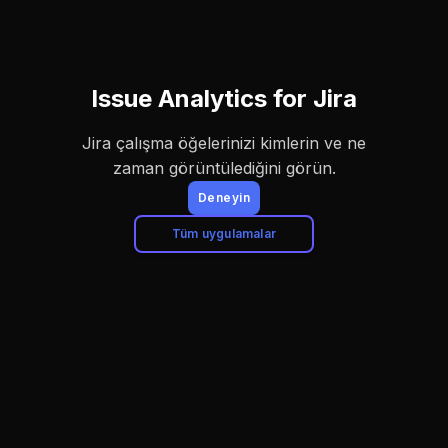
Issue Analytics for Jira
Jira çalışma öğelerinizi kimlerin ve ne
zaman görüntülediğini görün.
Deneyin
Tüm uygulamalar