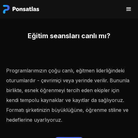
Eğitim seansları canlı mı?
Programlarımızın çoğu canlı, eğitmen liderliğindeki
oturumlardır - çevrimiçi veya yerinde verilir. Bununla
birlikte, esnek öğrenmeyi tercih eden ekipler için
kendi tempolu kaynaklar ve kayıtlar da sağlıyoruz.
Formatı şirketinizin büyüklüğüne, öğrenme stiline ve
hedeflerine uyarlıyoruz.